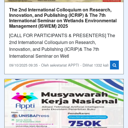
The 2nd International Colloquium on Research,
Innovation, and Publishing (ICRIP) & The 7th
International Seminar on Wetlands Environmental
Management (ISWEM) 2025
[CALL FOR PARTICIPANTS & PRESENTERS] The
2nd International Colloquium on Research,
Innovation, and Publishing (ICRIP)& The 7th
International Seminar on Wetl
09/10/2025 09:35 - Oleh sekretariat APPTI - Dilihat 1332 kali