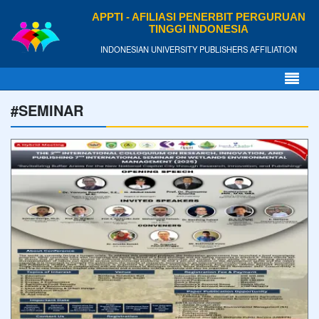
APPTI - AFILIASI PENERBIT PERGURUAN
TINGGI INDONESIA
INDONESIAN UNIVERSITY PUBLISHERS AFFILIATION
#SEMINAR