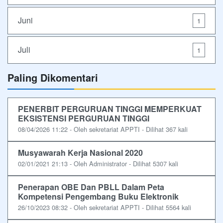
Juni
1
Juli
1
Paling Dikomentari
PENERBIT PERGURUAN TINGGI MEMPERKUAT
EKSISTENSI PERGURUAN TINGGI
08/04/2026 11:22 - Oleh sekretariat APPTI - Dilihat 367 kali
Musyawarah Kerja Nasional 2020
02/01/2021 21:13 - Oleh Administrator - Dilihat 5307 kali
Penerapan OBE Dan PBLL Dalam Peta
Kompetensi Pengembang Buku Elektronik
26/10/2023 08:32 - Oleh sekretariat APPTI - Dilihat 5564 kali