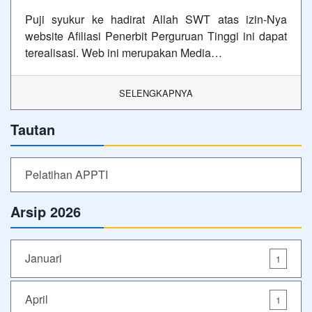
Puji syukur ke hadirat Allah SWT atas izin-Nya
website Afiliasi Penerbit Perguruan Tinggi ini dapat
terealisasi. Web ini merupakan Media…
SELENGKAPNYA
Tautan
Pelatihan APPTI
Arsip 2026
Januari
1
April
1