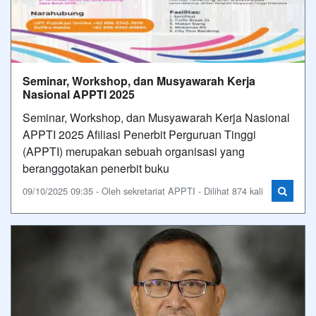
Seminar, Workshop, dan Musyawarah Kerja
Nasional APPTI 2025
Seminar, Workshop, dan Musyawarah Kerja Nasional
APPTI 2025 Afiliasi Penerbit Perguruan Tinggi
(APPTI) merupakan sebuah organisasi yang
beranggotakan penerbit buku
09/10/2025 09:35 - Oleh sekretariat APPTI - Dilihat 874 kali