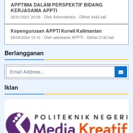
APPTIMA DALAM PERSPEKTIF BIDANG
KERJASAMA APPTI
02/01/2021 20:59 - Oleh Administrator - Dilihat 5442 kali
Kepengurusan APPTI Korwil Kalimantan
29/04/2024 10:10 - Oleh sekretariat APPTI - Dilihat 2142 kali
Berlangganan
Iklan