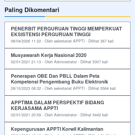
Paling Dikomentari
PENERBIT PERGURUAN TINGGI MEMPERKUAT
EKSISTENSI PERGURUAN TINGGI
08/04/2026 11:22 - Oleh sekretariat APPTI - Dilihat 367 kali
Musyawarah Kerja Nasional 2020
02/01/2021 21:13 - Oleh Administrator - Dilihat 5307 kali
Penerapan OBE Dan PBLL Dalam Peta
Kompetensi Pengembang Buku Elektronik
26/10/2023 08:32 - Oleh sekretariat APPTI - Dilihat 5564 kali
APPTIMA DALAM PERSPEKTIF BIDANG
KERJASAMA APPTI
02/01/2021 20:59 - Oleh Administrator - Dilihat 5442 kali
Kepengurusan APPTI Korwil Kalimantan