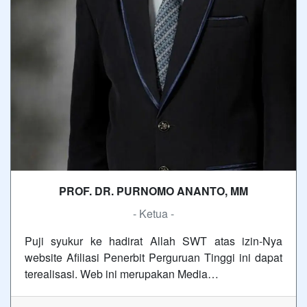
PROF. DR. PURNOMO ANANTO, MM
- Ketua -
Puji syukur ke hadirat Allah SWT atas izin-Nya
website Afiliasi Penerbit Perguruan Tinggi ini dapat
terealisasi. Web ini merupakan Media…