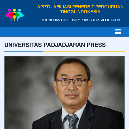
APPTI - AFILIASI PENERBIT PERGURUAN
TINGGI INDONESIA
INDONESIAN UNIVERSITY PUBLISHERS AFFILIATION
UNIVERSITAS PADJADJARAN PRESS