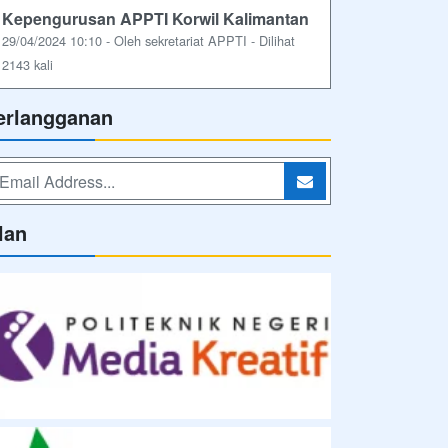
Kepengurusan APPTI Korwil Kalimantan
29/04/2024 10:10 - Oleh sekretariat APPTI - Dilihat
2143 kali
erlangganan
lan