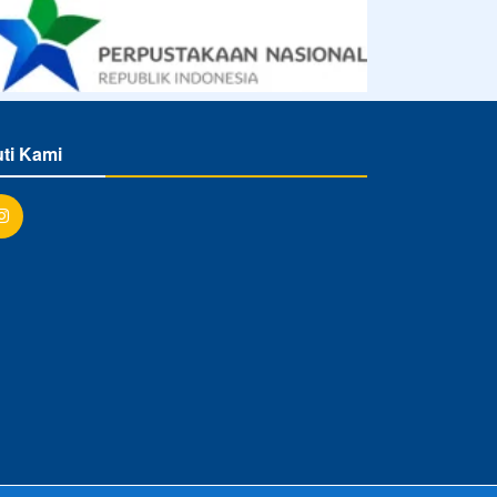
uti Kami