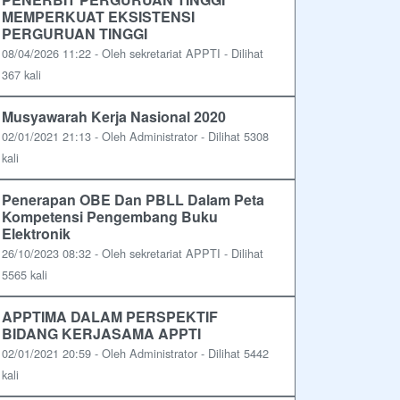
MEMPERKUAT EKSISTENSI
PERGURUAN TINGGI
08/04/2026 11:22 - Oleh sekretariat APPTI - Dilihat
367 kali
Musyawarah Kerja Nasional 2020
02/01/2021 21:13 - Oleh Administrator - Dilihat 5308
kali
Penerapan OBE Dan PBLL Dalam Peta
Kompetensi Pengembang Buku
Elektronik
26/10/2023 08:32 - Oleh sekretariat APPTI - Dilihat
5565 kali
APPTIMA DALAM PERSPEKTIF
BIDANG KERJASAMA APPTI
02/01/2021 20:59 - Oleh Administrator - Dilihat 5442
kali