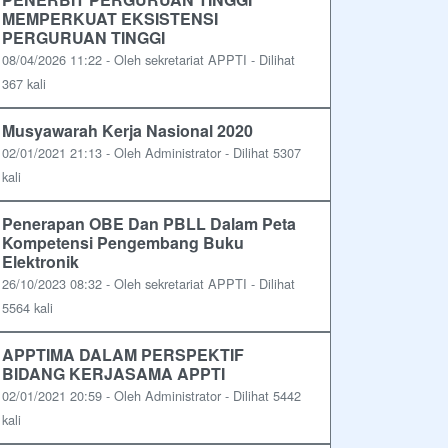
MEMPERKUAT EKSISTENSI
PERGURUAN TINGGI
08/04/2026 11:22 - Oleh sekretariat APPTI - Dilihat
367 kali
Musyawarah Kerja Nasional 2020
02/01/2021 21:13 - Oleh Administrator - Dilihat 5307
kali
Penerapan OBE Dan PBLL Dalam Peta
Kompetensi Pengembang Buku
Elektronik
26/10/2023 08:32 - Oleh sekretariat APPTI - Dilihat
5564 kali
APPTIMA DALAM PERSPEKTIF
BIDANG KERJASAMA APPTI
02/01/2021 20:59 - Oleh Administrator - Dilihat 5442
kali