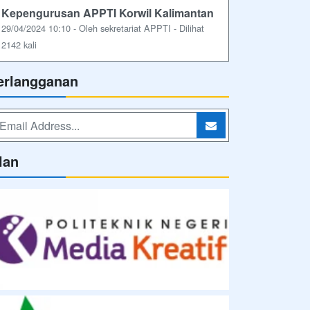
Kepengurusan APPTI Korwil Kalimantan
29/04/2024 10:10 - Oleh sekretariat APPTI - Dilihat
2142 kali
erlangganan
lan